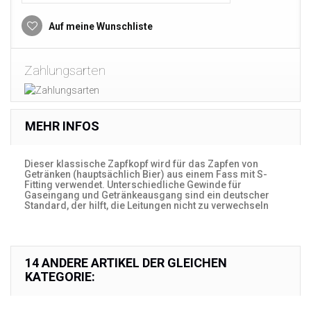
Auf meine Wunschliste
Zahlungsarten
MEHR INFOS
Dieser klassische Zapfkopf wird für das Zapfen von
Getränken (hauptsächlich Bier) aus einem Fass mit S-
Fitting verwendet. Unterschiedliche Gewinde für
Gaseingang und Getränkeausgang sind ein deutscher
Standard, der hilft, die Leitungen nicht zu verwechseln
14 ANDERE ARTIKEL DER GLEICHEN
KATEGORIE: