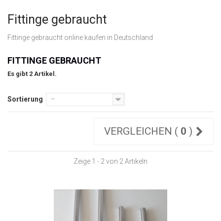
Fittinge gebraucht
Fittinge gebraucht online kaufen in Deutschland
FITTINGE GEBRAUCHT
Es gibt 2 Artikel.
Sortierung
--
VERGLEICHEN (
0
)
Zeige 1 - 2 von 2 Artikeln