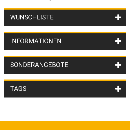
WUNSCHLISTE
INFORMATIONEN
SONDERANGEBOTE
TAGS