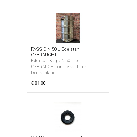
FASS DIN 50 L Edelstahl
GEBRAUCHT
Edelstahl Keg DIN 50 Liter
GEBRAUCHT online kaufen in
Deutschland...
€ 81.00