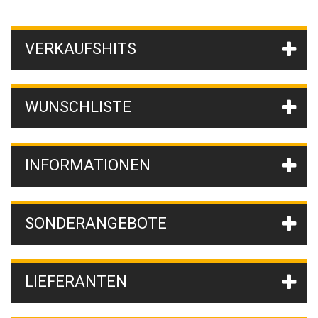
VERKAUFSHITS
WUNSCHLISTE
INFORMATIONEN
SONDERANGEBOTE
LIEFERANTEN