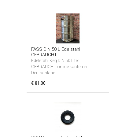
FASS DIN 50 L Edelstahl
GEBRAUCHT
Edelstahl Keg DIN 50 Liter
GEBRAUCHT online kaufen in
Deutschland...
€ 81.00