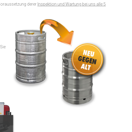
Voraussetzung derer
Inspektion und Wartung bei uns alle 5
Sie