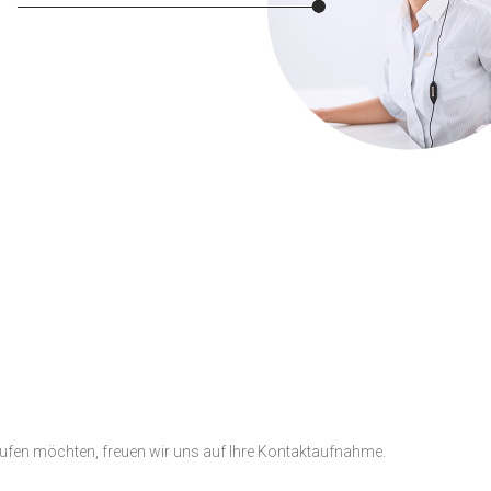
aufen möchten, freuen wir uns auf Ihre Kontaktaufnahme.