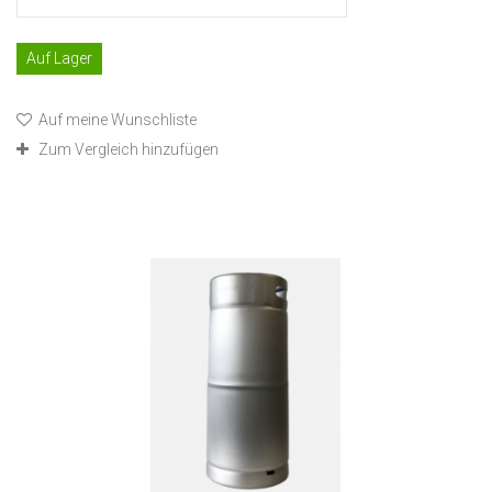
Auf Lager
Auf meine Wunschliste
Zum Vergleich hinzufügen