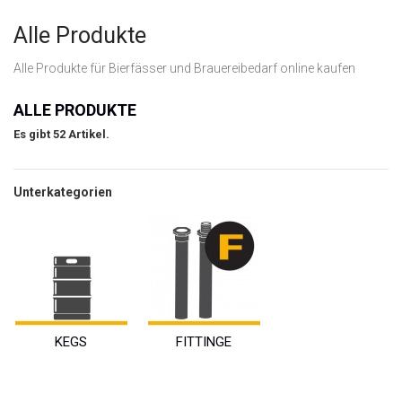
Alle Produkte
Alle Produkte für Bierfässer und Brauereibedarf online kaufen
ALLE PRODUKTE
Es gibt 52 Artikel.
Unterkategorien
KEGS
FITTINGE