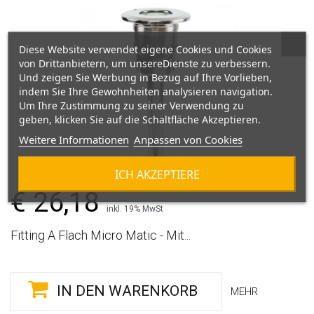
Diese Website verwendet eigene Cookies und Cookies
von Drittanbietern, um unsereDienste zu verbessern.
Und zeigen Sie Werbung in Bezug auf Ihre Vorlieben,
indem Sie Ihre Gewohnheiten analysieren navigation.
Um Ihre Zustimmung zu seiner Verwendung zu
geben, klicken Sie auf die Schaltfläche Akzeptieren.
Weitere Informationen
Anpassen von Cookies
ICH AKZEPTIERE
€ 26,18
inkl. 19% MwSt
Fitting A Flach Micro Matic - Mit...
IN DEN WARENKORB
MEHR