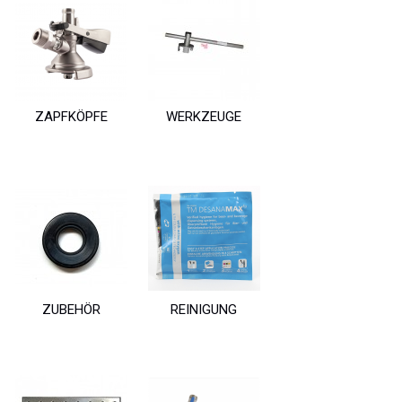
ZAPFKÖPFE
WERKZEUGE
ZUBEHÖR
REINIGUNG