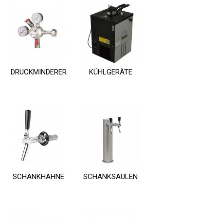
DRUCKMINDERER
KÜHLGERÄTE
SCHANKHÄHNE
SCHANKSÄULEN