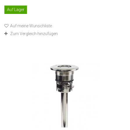
Auf Lager
Auf meine Wunschliste
Zum Vergleich hinzufügen