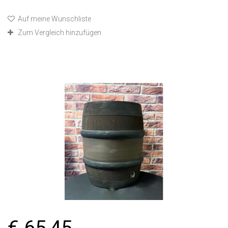
Auf meine Wunschliste
Zum Vergleich hinzufügen