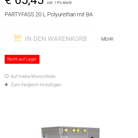
€ 65,45
inkl. 19% MwSt
PARTYFASS 20 L Polyurethan mit BA
IN DEN WARENKORB
MEHR
Nicht auf Lager
Auf meine Wunschliste
Zum Vergleich hinzufügen