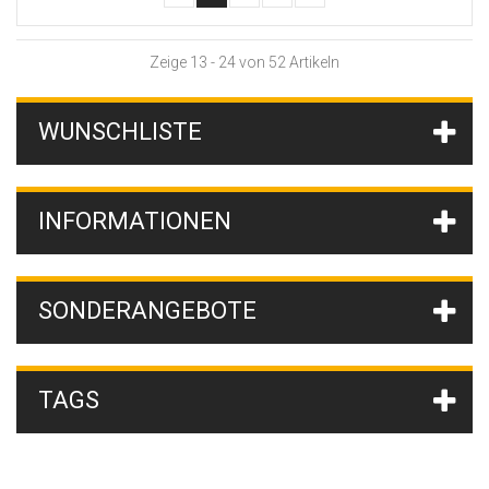
Zeige 13 - 24 von 52 Artikeln
WUNSCHLISTE
INFORMATIONEN
SONDERANGEBOTE
TAGS