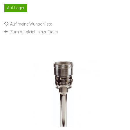
Auf Lager
Auf meine Wunschliste
Zum Vergleich hinzufügen