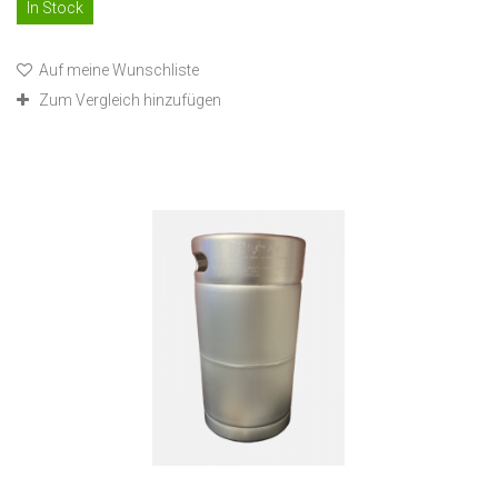
In Stock
Auf meine Wunschliste
Zum Vergleich hinzufügen