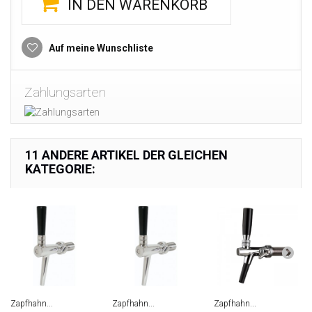
IN DEN WARENKORB
Auf meine Wunschliste
Zahlungsarten
11 ANDERE ARTIKEL DER GLEICHEN
KATEGORIE:
Zapfhahn...
Zapfhahn...
Zapfhahn...