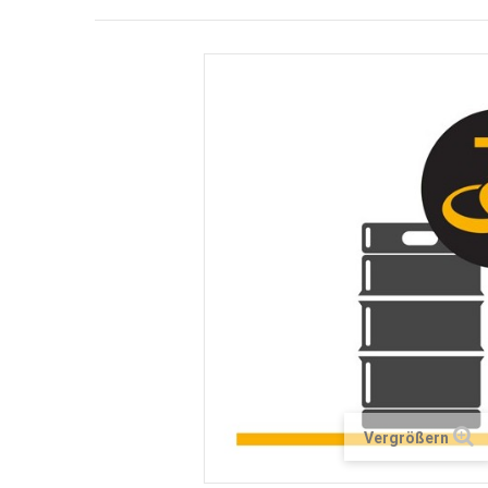
Vergrößern