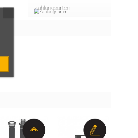
Zahlungsarten